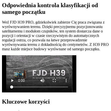
Odpowiednia kontrola klasyfikacji od
samego początku
Weź FJD H39 PRO, gdziekolwiek zabierze Cię praca związana z
wyrównywaniem terenu. Dzięki precyzyjnemu pozycjonowaniu
satelitarnemu i modułom czujników, ten system dostarcza dane o
pozycji i orientacji w czasie rzeczywistym do automatycznych
regulacji ostrza, co pozwala na łatwe przeprowadzenie
wyrównywania terenu z dokładnością do centymetrów. Z H39 PRO
masz każde miejsce budowy wyrównane od samego początku.
Kluczowe korzyści