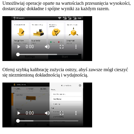
Umożliwiaj operacje oparte na wartościach przesunięcia wysokości,
dostarczając dokładne i spójne wyniki za każdym razem.
Oferuj szybką kalibrację zużycia ostrzy, abyś zawsze mógł cieszyć
się niezmienioną dokładnością i wydajnością.