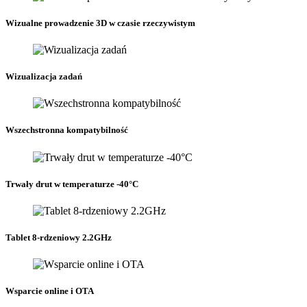
Wizualne prowadzenie 3D w czasie rzeczywistym
Wizualizacja zadań
Wszechstronna kompatybilność
Trwały drut w temperaturze -40°C
Tablet 8-rdzeniowy 2.2GHz
Wsparcie online i OTA