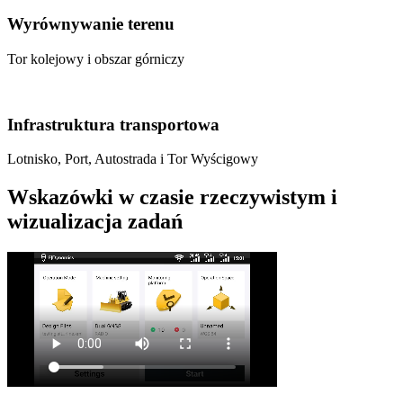
Wyrównywanie terenu
Tor kolejowy i obszar górniczy
Infrastruktura transportowa
Lotnisko, Port, Autostrada i Tor Wyścigowy
Wskazówki w czasie rzeczywistym i
wizualizacja zadań